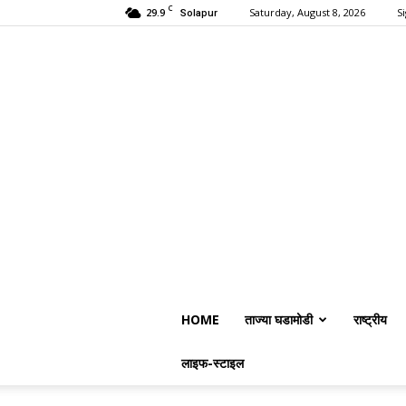
C
29.9
Saturday, August 8, 2026
Si
Solapur
HOME
ताज्या घडामोडी
राष्ट्रीय
लाइफ-स्टाइल