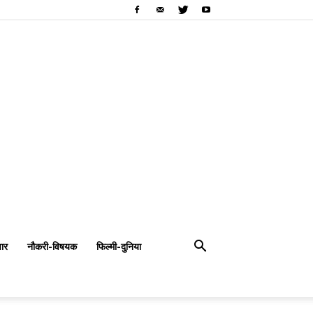
ार
नौकरी-विषयक
फिल्मी-दुनिया