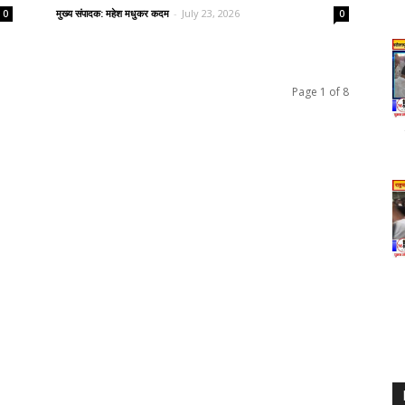
मुख्य संपादक: महेश मधुकर कदम
-
July 23, 2026
0
0
Page 1 of 8