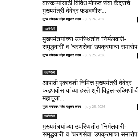
वारकऱ्यांसाठी विविध मोफत सेवा केंद्राचे
मुख्यमंत्री देवेंद्र फडवणीस...
मुख्य संपादक: महेश मधुकर कदम
-
July 26, 2026
गडचिरोली
मुख्यमंत्र्यांच्या उपस्थितीत ‘निर्मलवारी-
समृद्धवारी’ व ‘चरणसेवा’ उपक्रमाचा समारोप
मुख्य संपादक: महेश मधुकर कदम
-
July 25, 2026
गडचिरोली
आषाढी एकादशी निमित्त मुख्यमंत्री देवेंद्र
फडणवीस यांच्या हस्ते श्री विठ्ठल-रुक्मिणीच
महापूजा...
मुख्य संपादक: महेश मधुकर कदम
-
July 25, 2026
गडचिरोली
मुख्यमंत्र्यांच्या उपस्थितीत ‘निर्मलवारी-
समृद्धवारी’ व ‘चरणसेवा’ उपक्रमाचा समारोप