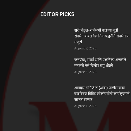
EDITOR PICKS
श्री विठ्ठल-रुक्मिणी मातेच्या मूर्ती
संवर्धनाबाबत वैज्ञानिक पद्धतीने संवर्धनास
मंजुरी
August 7, 2026
जनसेवा, संघर्ष आणि पक्षनिष्ठा असलेले
मनसेचे नेते दिलीप बापू धोत्रे
August 3, 2026
आमदार अभिजीत (आबा) पाटील यांचा
वाढदिवस विविध लोकोपयोगी कार्यक्रमाने
साजरा होणार
August 1, 2026