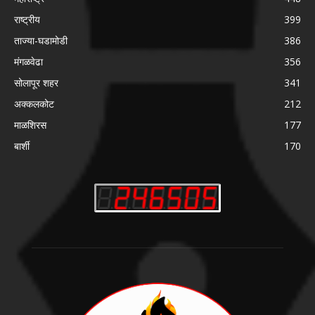
ABOUT US