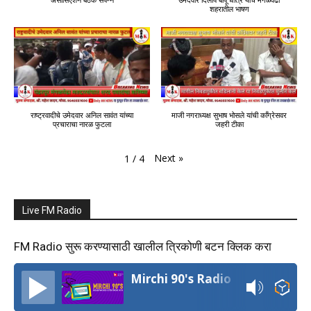
FM Radio सुरू करण्यासाठी खालील त्रिकोणी बटन क्लिक करा
Mirchi 90's Radio
Ad Here