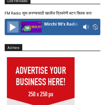
Live FM Radio
FM Radio सुरू करण्यासाठी खालील त्रिकोणी बटन क्लिक करा
Mirchi 90's Radio
Ad Here