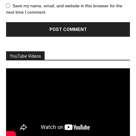
Save my name, email, and website in this browser for the
next time I comment.
YouTube Videos