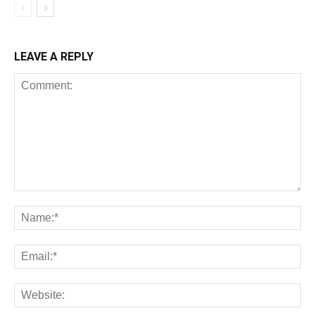
LEAVE A REPLY