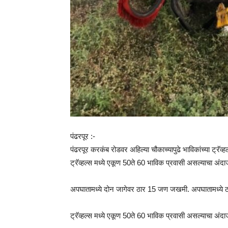
पंढरपूर :-
पंढरपूर करकंब रोडवर अहिल्या चौकाच्यापुढे भाविकांच्या ट्र
ट्रॅव्हल्स मध्ये एकूण 50ते 60 भाविक प्रवासी असल्याचा अंद
अपघातामध्ये दोन जागेवर ठार 15 जण जखमी. अपघातामध्ये ठा
ट्रॅव्हल्स मध्ये एकूण 50ते 60 भाविक प्रवासी असल्याचा अंदा