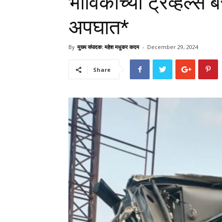
भाविकांच्या ट्रॅव्हल्
अपघात*
By
मुख्य संपादक: महेश मधुकर कदम
-
December 29, 2024
Share