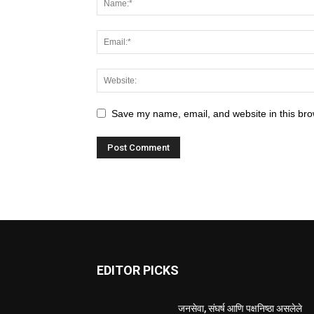
Save my name, email, and website in this bro
EDITOR PICKS
जनसेवा, संघर्ष आणि पक्षनिष्ठा असलेले