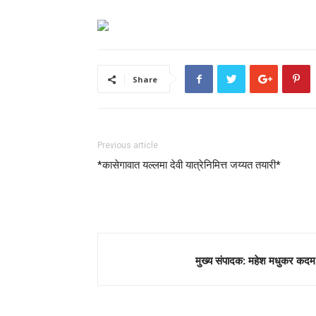
Share
Previous article
*कासेगावात यल्लमा देवी यात्रेनिमित्त जय्यत तयारी*
मुख्य संपादक: महेश मधुकर कदम