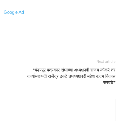
Next article
*पंढरपूर पत्रकार संघाच्या अध्यक्षपदी संजय कोकरे तर
कार्याध्यक्षपदी राजेंद्र ढवळे उपाध्यक्षपदी महेश कदम विकास
सरवळे*