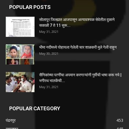
POPULAR POSTS
सोलापूर जिल्ह्यात आजपासून अत्यावश्यक सेवेतील दुकाने
सकाळी 7 ते 11 सुरू...
May 31, 2021
भीमा नदीमध्ये पोहायला गेलेली चार शाळकरी मुले गेली वाहून
May 30, 2021
सैनिकांच्या पत्नींचा अपमान करणाऱ्यांनी गुर्मीची भाषा करू नये |
भगीरथ भालकेंची...
May 31, 2021
POPULAR CATEGORY
पंढरपूर
453
महाराष्ट्र
448