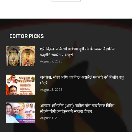
EDITOR PICKS
श्री विठ्ठल-रुक्मिणी मातेच्या मूर्ती संवर्धनाबाबत वैज्ञानिक
पद्धतीने संवर्धनास मंजुरी
August 7, 2026
जनसेवा, संघर्ष आणि पक्षनिष्ठा असलेले मनसेचे नेते दिलीप बापू
धोत्रे
August 3, 2026
आमदार अभिजीत (आबा) पाटील यांचा वाढदिवस विविध
लोकोपयोगी कार्यक्रमाने साजरा होणार
August 1, 2026