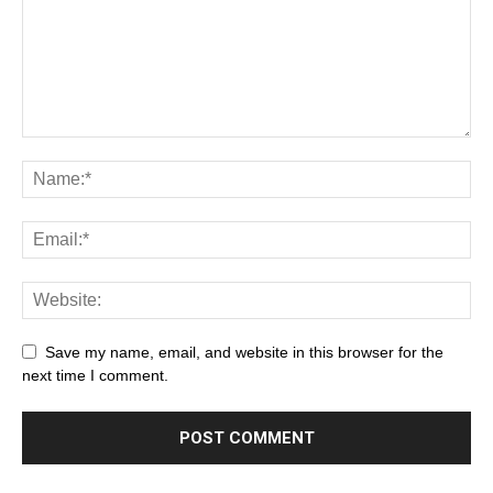
Save my name, email, and website in this browser for the
next time I comment.