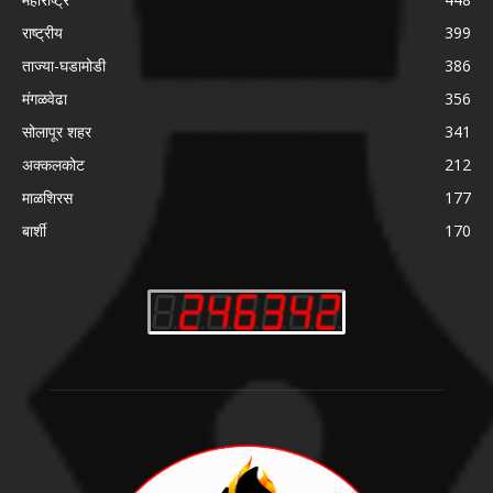
राष्ट्रीय
399
ताज्या-घडामोडी
386
मंगळवेढा
356
सोलापूर शहर
341
अक्कलकोट
212
माळशिरस
177
बार्शी
170