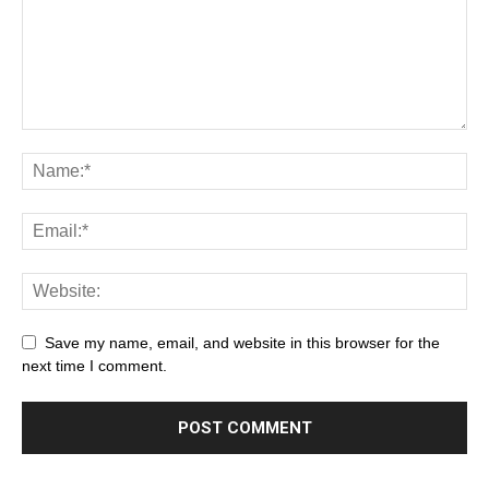
Save my name, email, and website in this browser for the
next time I comment.