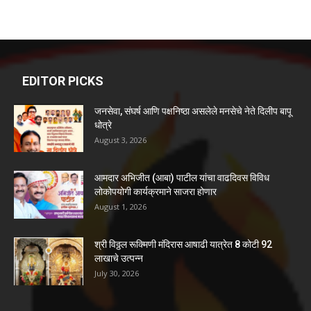
EDITOR PICKS
जनसेवा, संघर्ष आणि पक्षनिष्ठा असलेले मनसेचे नेते दिलीप बापू
धोत्रे
August 3, 2026
आमदार अभिजीत (आबा) पाटील यांचा वाढदिवस विविध
लोकोपयोगी कार्यक्रमाने साजरा होणार
August 1, 2026
श्री विठ्ठल रूक्मिणी मंदिरास आषाढी यात्रेत 8 कोटी 92
लाखाचे उत्पन्न
July 30, 2026