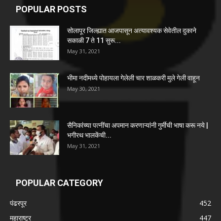
POPULAR POSTS
सोलापूर जिल्ह्यात आजपासून अत्यावश्यक सेवेतील दुकाने
सकाळी 7 ते 11 सुरू...
May 31, 2021
भीमा नदीमध्ये पोहायला गेलेली चार शाळकरी मुले गेली वाहून
May 30, 2021
सैनिकांच्या पत्नींचा अपमान करणाऱ्यांनी गुर्मीची भाषा करू नये |
भगीरथ भालकेंची...
May 31, 2021
POPULAR CATEGORY
पंढरपूर
452
महाराष्ट्र
447