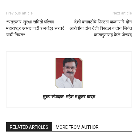
Previous article
Next article
*पत्रकार सुरक्षा समिती पश्चिम
देशी बनावटीचे पिस्टल बाळगणारे दोन
महाराष्ट्र अध्यक्ष पदी रामचंद्र सरवदे
आरोपींना दोन देशी पिस्टल व दोन जिवंत
यांची निवड*
काडतुसासह केले जेरबंद
मुख्य संपादक: महेश मधुकर कदम
RELATED ARTICLES
MORE FROM AUTHOR