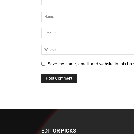
Save my name, email, and website in this bro
EDITOR PICKS