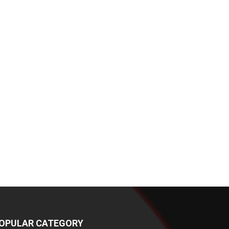
OPULAR CATEGORY