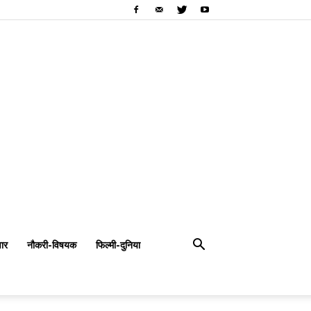
ार
नौकरी-विषयक
फिल्मी-दुनिया