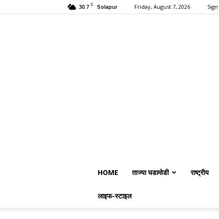
C
30.7
Friday, August 7, 2026
Sign 
Solapur
HOME
ताज्या घडामोडी
राष्ट्रीय
लाइफ-स्टाइल