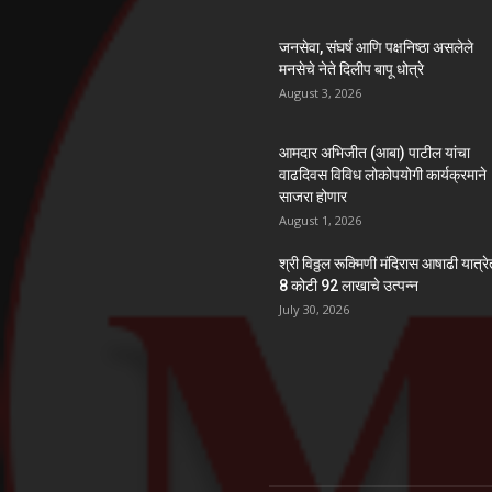
जनसेवा, संघर्ष आणि पक्षनिष्ठा असलेले
मनसेचे नेते दिलीप बापू धोत्रे
August 3, 2026
आमदार अभिजीत (आबा) पाटील यांचा
वाढदिवस विविध लोकोपयोगी कार्यक्रमाने
साजरा होणार
August 1, 2026
श्री विठ्ठल रूक्मिणी मंदिरास आषाढी यात्र
8 कोटी 92 लाखाचे उत्पन्न
July 30, 2026