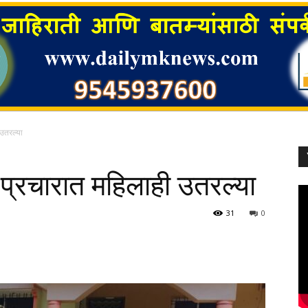
 उतरल्या
 प्रचारात महिलाही उतरल्या
31
0