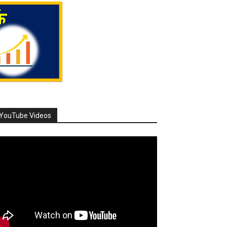
YouTube Videos