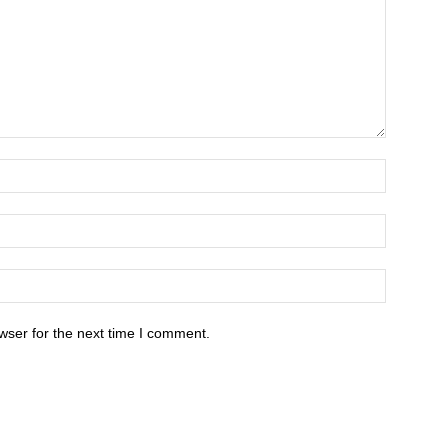
wser for the next time I comment.