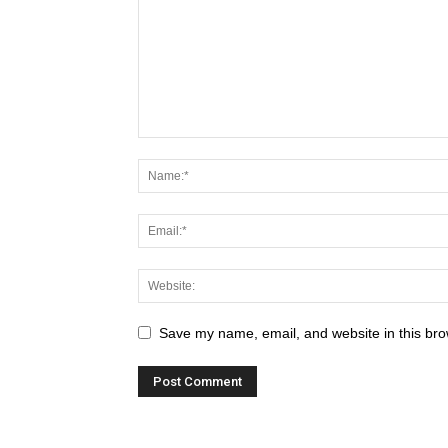
Save my name, email, and website in this bro