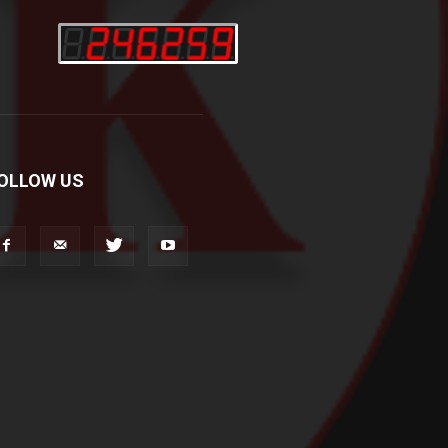
OLLOW US