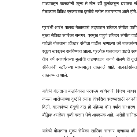
माध्यमातून पालकांनी शून्य ते तीन वर्षे मुलांकडून घरातच 
मेळाव्यात विविध प्रकारच्या कृतीचे स्टाॅल उभारण्यात आले होते.
प्रारंभी आरंभ पालक मेळाव्याचे उद्घाटन डॉक्टर संगीता पा
मुख्य सेविका सारिका सनगर, प्रमुख पाहुणे डॉक्टर संगीता पाटी
यावेळी बोलताना डॉक्टर संगीता पाटील म्हणाल्या की बालकांच
स्तुत्य उपक्रम राबविण्यात आला. प्रत्येक पालकाला वाटते आपल
तीन वर्षे वयापर्यंतच्या मुलांची जडणघडण वागणे बोलणे ही कृ
सेविकांनी स्टॉलच्या माध्यमातून दाखवले आहे. बालकांसोब
दाखवण्यात आले.
यावेळी बोलताना बालविकास प्रकल्प अधिकारी किरण जाधव म्हणा
करून आरोग्याच्या दृष्टीने त्यांना विकसित करण्यासाठी नवनवी
दिली. बालकांच्या मेंदूची वाढ ही पहिल्या दोन वर्षात साधार
बौद्धिक क्षमतेवर कृती करून घेणे आवश्यक आहे. असेही सांगित
यावेळी बोलताना मुख्य सेविका सारिका सनगर म्हणाल्या की 