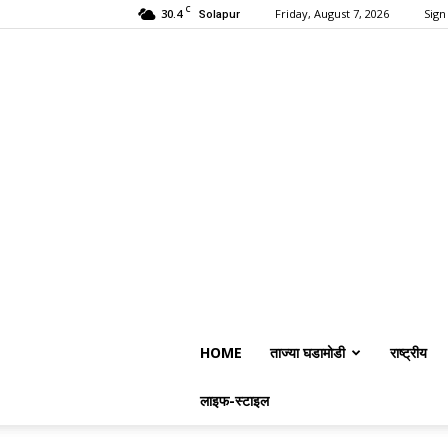
C
30.4
Friday, August 7, 2026
Sign 
Solapur
HOME
ताज्या घडामोडी
राष्ट्रीय
लाइफ-स्टाइल