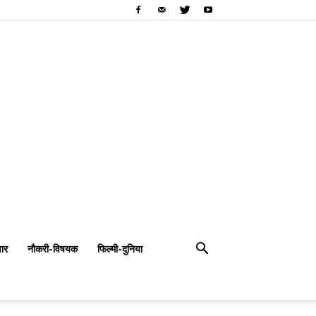
ार
नौकरी-विषयक
फिल्मी-दुनिया