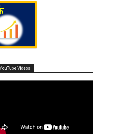
YouTube Videos