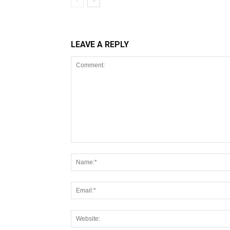
LEAVE A REPLY