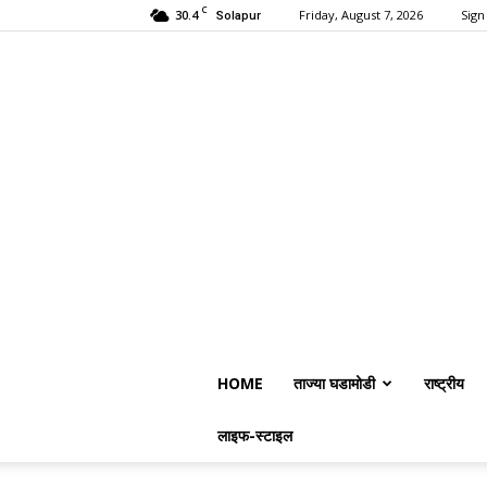
C
30.4
Friday, August 7, 2026
Sign 
Solapur
HOME
ताज्या घडामोडी
राष्ट्रीय
लाइफ-स्टाइल