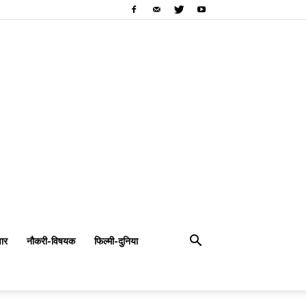
ार
नौकरी-विषयक
फिल्मी-दुनिया