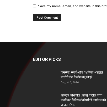
Save my name, email, and website in this bro
EDITOR PICKS
जनसेवा, संघर्ष आणि पक्षनिष्ठा असलेले
मनसेचे नेते दिलीप बापू धोत्रे
August 3, 2026
आमदार अभिजीत (आबा) पाटील यांचा
वाढदिवस विविध लोकोपयोगी कार्यक्रमाने
साजरा होणार